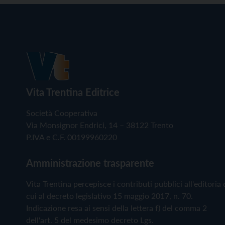
Vita Trentina Editrice
Società Cooperativa
Via Monsignor Endrici, 14 – 38122 Trento
P.IVA e C.F. 00199960220
Amministrazione trasparente
Vita Trentina percepisce i contributi pubblici all'editoria 
cui al decreto legislativo 15 maggio 2017, n. 70.
Indicazione resa ai sensi della lettera f) del comma 2
dell'art. 5 del medesimo decreto Lgs.