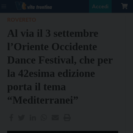
Accedi
ROVERETO
Al via il 3 settembre
l’Oriente Occidente
Dance Festival, che per
la 42esima edizione
porta il tema
“Mediterranei”