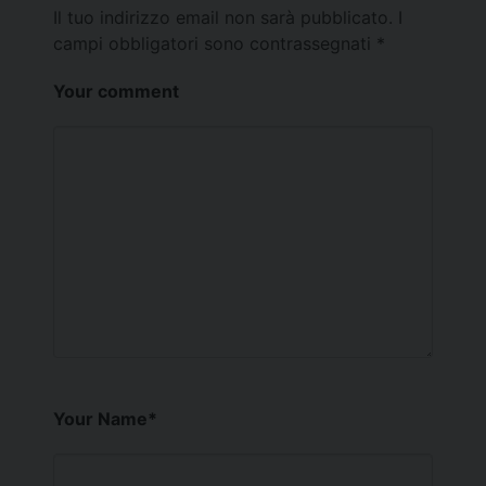
Il tuo indirizzo email non sarà pubblicato.
I
campi obbligatori sono contrassegnati
*
Your comment
Your Name
*