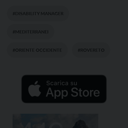
#DISABILITY MANAGER
#MEDITERRANEI
#ORIENTE OCCIDENTE
#ROVERETO