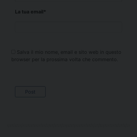
La tua email
*
Salva il mio nome, email e sito web in questo
browser per la prossima volta che commento.