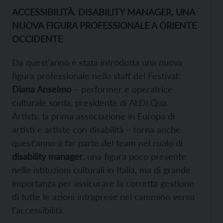
ACCESSIBILITÀ. DISABILITY MANAGER, UNA
NUOVA FIGURA PROFESSIONALE A ORIENTE
OCCIDENTE
Da quest’anno è stata introdotta una nuova
figura professionale nello staff del Festival:
Diana Anselmo
– performer e operatrice
culturale sorda, presidente di Al.DI.Qua.
Artists, la prima associazione in Europa di
artisti e artiste con disabilità – torna anche
quest’anno a far parte del team nel ruolo di
disability manager
, una figura poco presente
nelle istituzioni culturali in Italia, ma di grande
importanza per assicurare la corretta gestione
di tutte le azioni intraprese nel cammino verso
l’accessibilità.