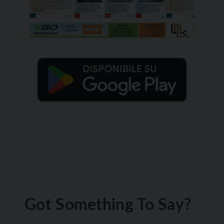
Got Something To Say?