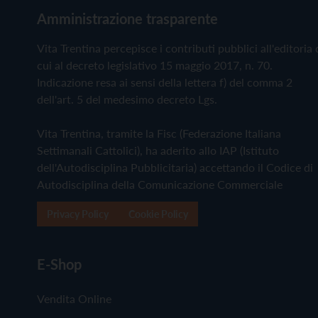
Amministrazione trasparente
Vita Trentina percepisce i contributi pubblici all'editoria 
cui al decreto legislativo 15 maggio 2017, n. 70.
Indicazione resa ai sensi della lettera f) del comma 2
dell'art. 5 del medesimo decreto Lgs.
Vita Trentina, tramite la Fisc (Federazione Italiana
Settimanali Cattolici), ha aderito allo IAP (Istituto
dell'Autodisciplina Pubblicitaria) accettando il Codice di
Autodisciplina della Comunicazione Commerciale
Privacy Policy
Cookie Policy
E-Shop
Vendita Online