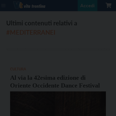
Accedi
Ultimi contenuti relativi a
#MEDITERRANEI
CULTURA
Al via la 42esima edizione di
Oriente Occidente Dance Festival