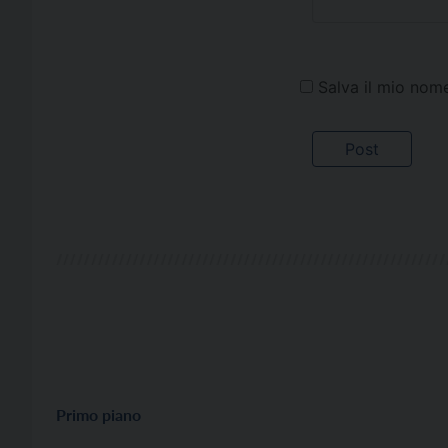
Salva il mio nom
Primo piano