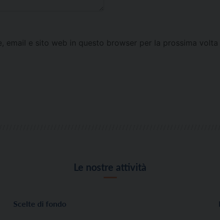
e, email e sito web in questo browser per la prossima vol
Le nostre attività
Scelte di fondo