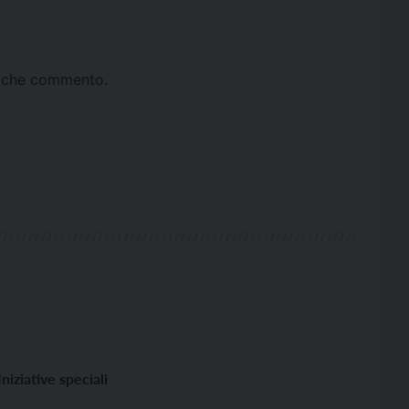
ta che commento.
Iniziative speciali