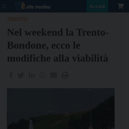
Accedi
TRENTO
Nel weekend la Trento-
Bondone, ecco le
modifiche alla viabilità