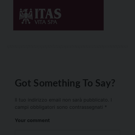
Got Something To Say?
Il tuo indirizzo email non sarà pubblicato.
I
campi obbligatori sono contrassegnati
*
Your comment