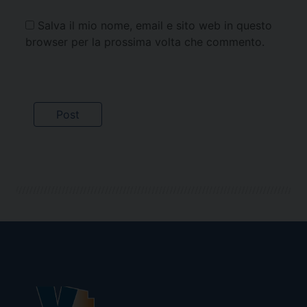
Salva il mio nome, email e sito web in questo
browser per la prossima volta che commento.