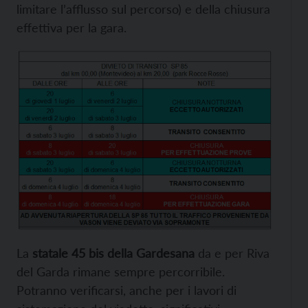
limitare l’afflusso sul percorso) e della chiusura
effettiva per la gara.
La
statale 45 bis della Gardesana
da e per Riva
del Garda rimane sempre percorribile.
Potranno verificarsi, anche per i lavori di