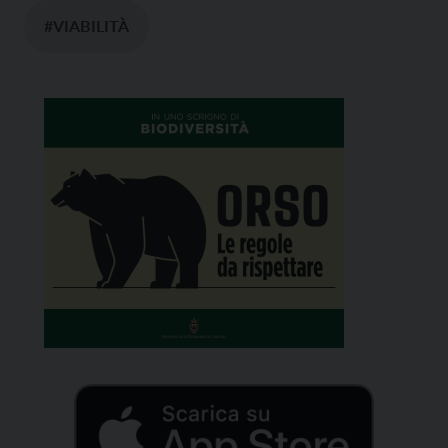
#VIABILITÀ