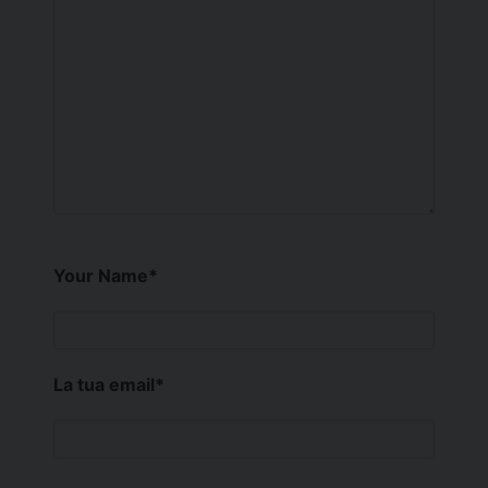
Your Name
*
La tua email
*