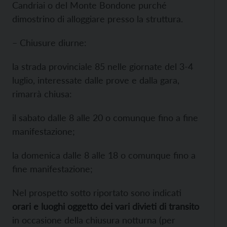
Candriai o del Monte Bondone purché
dimostrino di alloggiare presso la struttura.
– Chiusure diurne:
la strada provinciale 85 nelle giornate del 3-4
luglio, interessate dalle prove e dalla gara,
rimarrà chiusa:
il sabato dalle 8 alle 20 o comunque fino a fine
manifestazione;
la domenica dalle 8 alle 18 o comunque fino a
fine manifestazione;
Nel prospetto sotto riportato sono indicati
orari e luoghi oggetto dei vari divieti di transito
in occasione della chiusura notturna (per