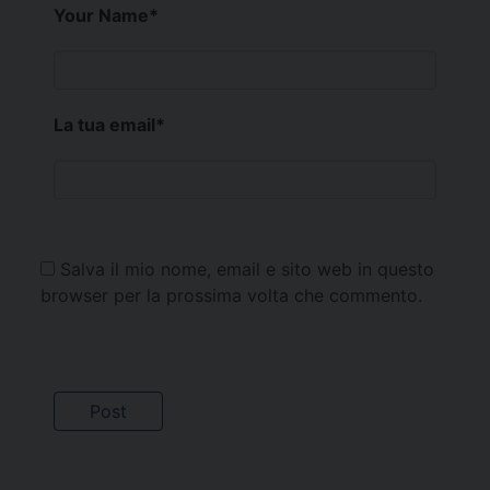
Your Name
*
La tua email
*
Salva il mio nome, email e sito web in questo
browser per la prossima volta che commento.