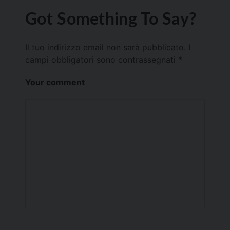
Got Something To Say?
Il tuo indirizzo email non sarà pubblicato.
I
campi obbligatori sono contrassegnati
*
Your comment