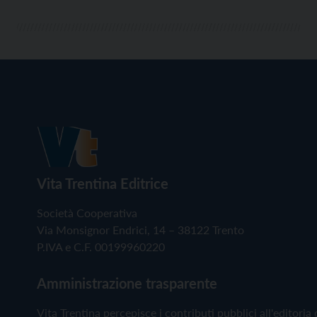
Vita Trentina Editrice
Società Cooperativa
Via Monsignor Endrici, 14 – 38122 Trento
P.IVA e C.F. 00199960220
Amministrazione trasparente
Vita Trentina percepisce i contributi pubblici all'editoria 