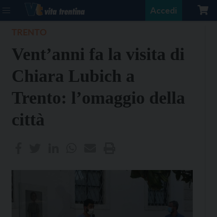
Accedi
TRENTO
Vent’anni fa la visita di
Chiara Lubich a
Trento: l’omaggio della
città