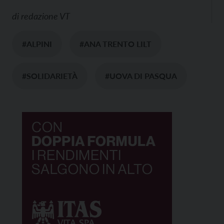
di
redazione VT
#ALPINI
#ANA TRENTO LILT
#SOLIDARIETÀ
#UOVA DI PASQUA