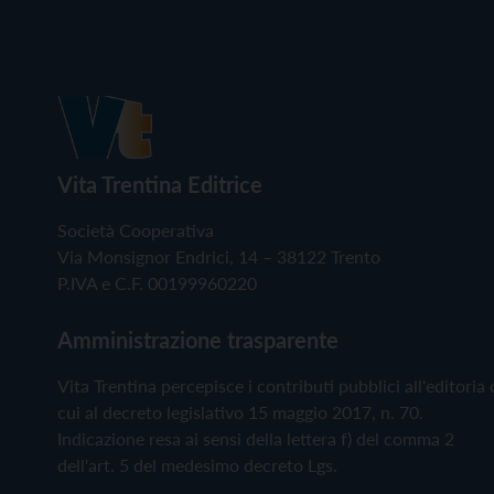
Vita Trentina Editrice
Società Cooperativa
Via Monsignor Endrici, 14 – 38122 Trento
P.IVA e C.F. 00199960220
Amministrazione trasparente
Vita Trentina percepisce i contributi pubblici all'editoria 
cui al decreto legislativo 15 maggio 2017, n. 70.
Indicazione resa ai sensi della lettera f) del comma 2
dell'art. 5 del medesimo decreto Lgs.