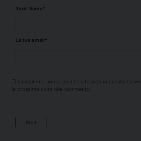
Your Name
*
La tua email
*
Salva il mio nome, email e sito web in questo brows
la prossima volta che commento.