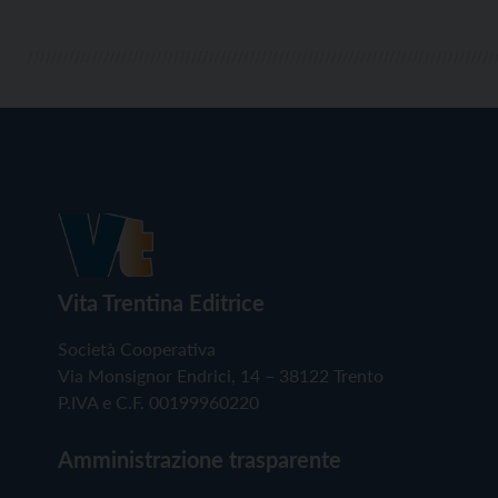
Vita Trentina Editrice
Società Cooperativa
Via Monsignor Endrici, 14 – 38122 Trento
P.IVA e C.F. 00199960220
Amministrazione trasparente