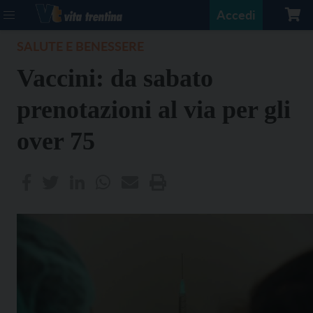
Accedi
SALUTE E BENESSERE
Vaccini: da sabato
prenotazioni al via per gli
over 75