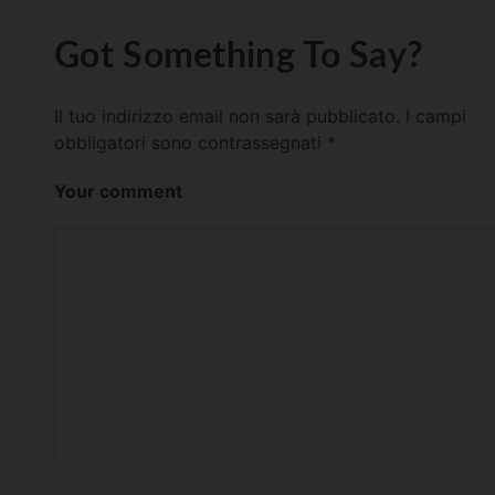
Got Something To Say?
Il tuo indirizzo email non sarà pubblicato.
I campi
obbligatori sono contrassegnati
*
Your comment