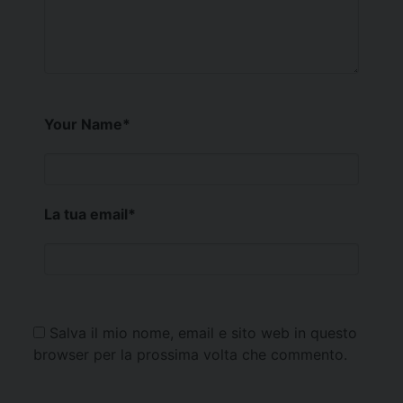
Your Name
*
La tua email
*
Salva il mio nome, email e sito web in questo
browser per la prossima volta che commento.