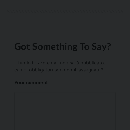
Got Something To Say?
Il tuo indirizzo email non sarà pubblicato.
I
campi obbligatori sono contrassegnati
*
Your comment