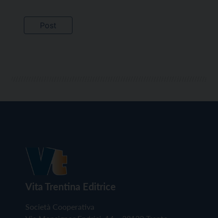
Vita Trentina Editrice
Società Cooperativa