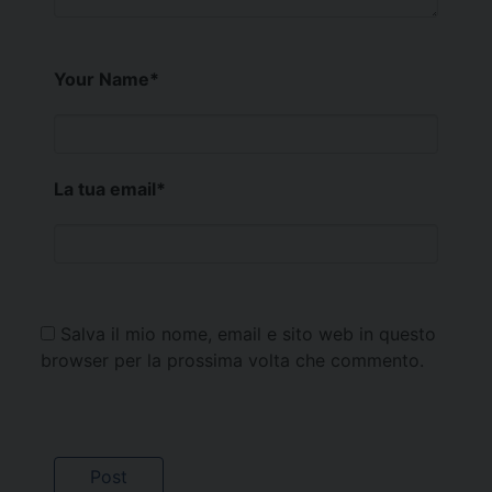
Your Name
*
La tua email
*
Salva il mio nome, email e sito web in questo
browser per la prossima volta che commento.