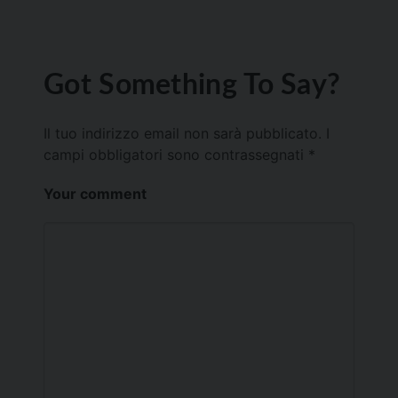
Got Something To Say?
Il tuo indirizzo email non sarà pubblicato.
I
campi obbligatori sono contrassegnati
*
Your comment