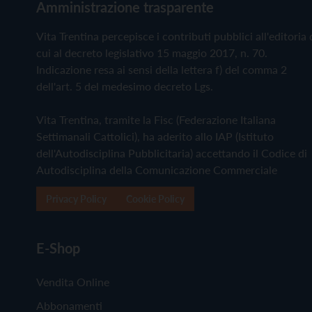
Amministrazione trasparente
Vita Trentina percepisce i contributi pubblici all'editoria 
cui al decreto legislativo 15 maggio 2017, n. 70.
Indicazione resa ai sensi della lettera f) del comma 2
dell'art. 5 del medesimo decreto Lgs.
Vita Trentina, tramite la Fisc (Federazione Italiana
Settimanali Cattolici), ha aderito allo IAP (Istituto
dell'Autodisciplina Pubblicitaria) accettando il Codice di
Autodisciplina della Comunicazione Commerciale
Privacy Policy
Cookie Policy
E-Shop
Vendita Online
Abbonamenti