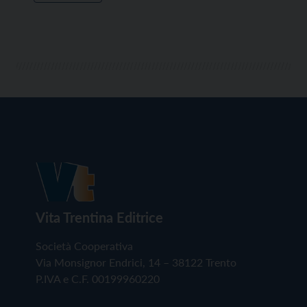
Vita Trentina Editrice
Società Cooperativa
Via Monsignor Endrici, 14 – 38122 Trento
P.IVA e C.F. 00199960220