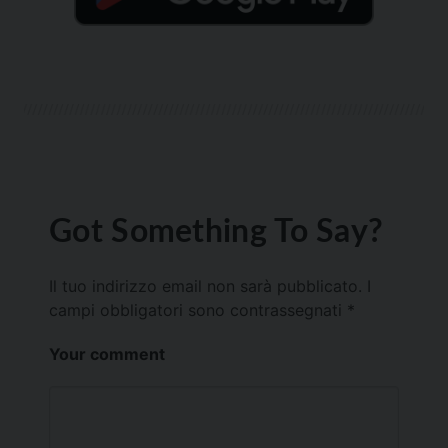
Got Something To Say?
Il tuo indirizzo email non sarà pubblicato.
I
campi obbligatori sono contrassegnati
*
Your comment