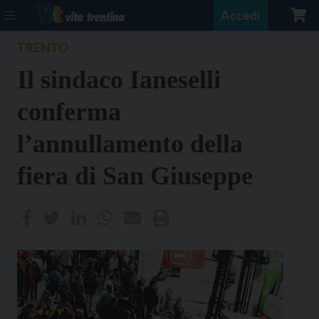
Accedi
TRENTO
Il sindaco Ianeselli
conferma
l’annullamento della
fiera di San Giuseppe