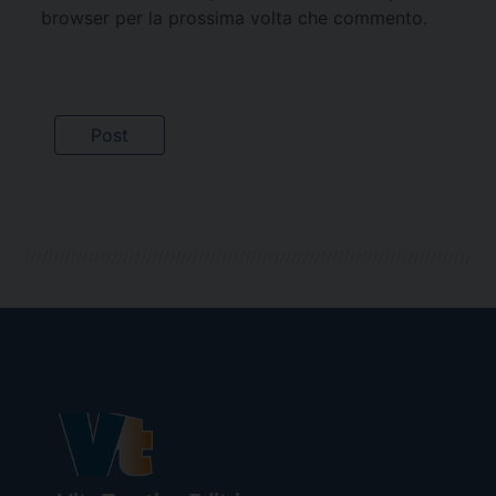
browser per la prossima volta che commento.