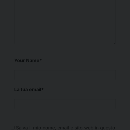
Your Name
*
La tua email
*
Salva il mio nome, email e sito web in questo