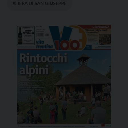
#FIERA DI SAN GIUSEPPE