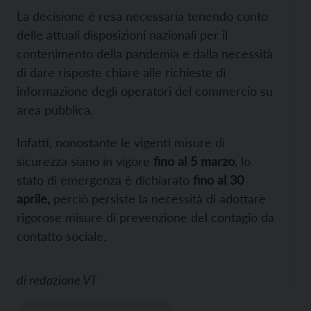
La decisione è resa necessaria tenendo conto
delle attuali disposizioni nazionali per il
contenimento della pandemia e dalla necessità
di dare risposte chiare alle richieste di
informazione degli operatori del commercio su
area pubblica.
Infatti, nonostante le vigenti misure di
sicurezza siano in vigore
fino al 5 marzo
, lo
stato di emergenza è dichiarato
fino al 30
aprile,
perciò persiste la necessità di adottare
rigorose misure di prevenzione del contagio da
contatto sociale.
di
redazione VT