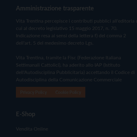
Amministrazione trasparente
Vita Trentina percepisce i contributi pubblici all'editoria 
cui al decreto legislativo 15 maggio 2017, n. 70.
Indicazione resa ai sensi della lettera f) del comma 2
dell'art. 5 del medesimo decreto Lgs.
Vita Trentina, tramite la Fisc (Federazione Italiana
Settimanali Cattolici), ha aderito allo IAP (Istituto
dell'Autodisciplina Pubblicitaria) accettando il Codice di
Autodisciplina della Comunicazione Commerciale
Privacy Policy
Cookie Policy
E-Shop
Vendita Online