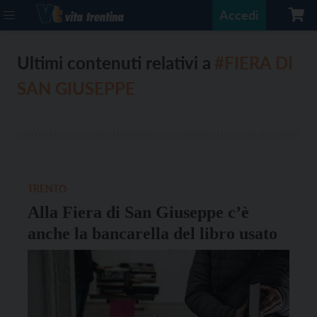
Accedi
Ultimi contenuti relativi a
#FIERA DI
SAN GIUSEPPE
TRENTO
Alla Fiera di San Giuseppe c’è
anche la bancarella del libro usato