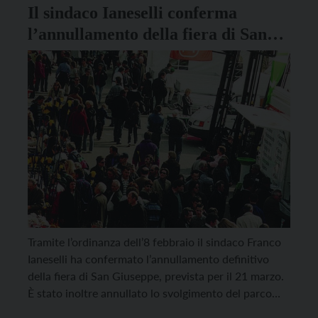
Il sindaco Ianeselli conferma
l’annullamento della fiera di San
Giuseppe
Tramite l’ordinanza dell’8 febbraio il sindaco Franco
Ianeselli ha confermato l’annullamento definitivo
della fiera di San Giuseppe, prevista per il 21 marzo.
È stato inoltre annullato lo svolgimento del parco
divertimenti che si sarebbe tenuto dall’1 al 23 marzo.