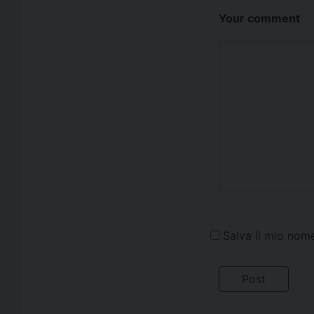
Your comment
Salva il mio nom