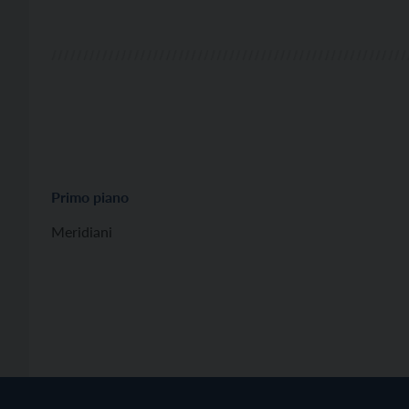
Primo piano
Meridiani