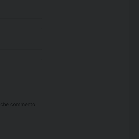
ta che commento.