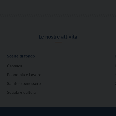
Le nostre attività
Scelte di fondo
Cronaca
Economia e Lavoro
Salute e benessere
Scuola e cultura