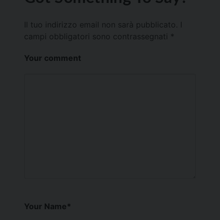
Il tuo indirizzo email non sarà pubblicato.
I
campi obbligatori sono contrassegnati
*
Your comment
Your Name
*