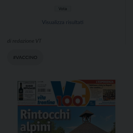
Visualizza risultati
di
redazione VT
#VACCINO