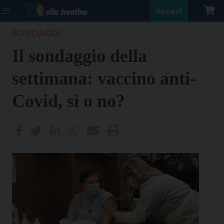
Accedi
SONDAGGI
Il sondaggio della
settimana: vaccino anti-
Covid, sì o no?