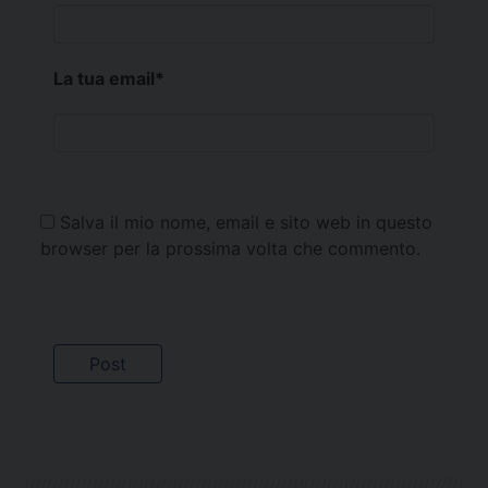
La tua email
*
Salva il mio nome, email e sito web in questo
browser per la prossima volta che commento.