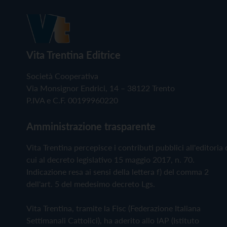
Vita Trentina Editrice
Società Cooperativa
Via Monsignor Endrici, 14 – 38122 Trento
P.IVA e C.F. 00199960220
Amministrazione trasparente
Vita Trentina percepisce i contributi pubblici all'editoria 
cui al decreto legislativo 15 maggio 2017, n. 70.
Indicazione resa ai sensi della lettera f) del comma 2
dell'art. 5 del medesimo decreto Lgs.
Vita Trentina, tramite la Fisc (Federazione Italiana
Settimanali Cattolici), ha aderito allo IAP (Istituto