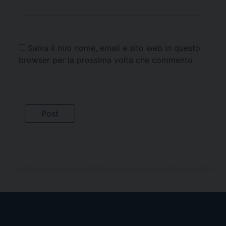
Salva il mio nome, email e sito web in questo
browser per la prossima volta che commento.