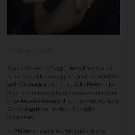
16 Dicembre 2020
Sono stato resi noti oggi i dettagli relativi alla
prima fase della somministrazione del
vaccino
anti-Coronavirus
distribuito dalla
Pfeizer
, che
proprio in mattinata ha presentato i suoi studi
in un
incontro tecnico
, di cui il presidente della
Giunta
Fugatti
ha riferito in Consiglio
provinciale.
La
Pfeizer
ha precisato che, prima di poter