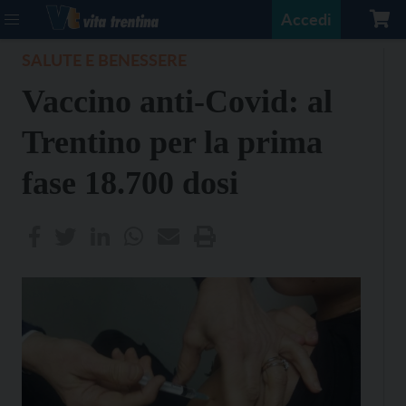
Accedi
SALUTE E BENESSERE
Vaccino anti-Covid: al
Trentino per la prima
fase 18.700 dosi