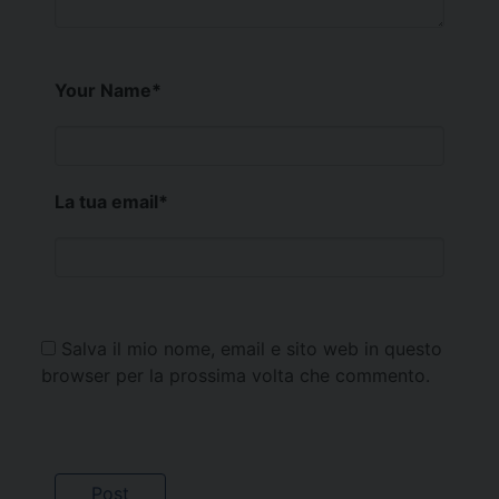
Your Name
*
La tua email
*
Salva il mio nome, email e sito web in questo
browser per la prossima volta che commento.