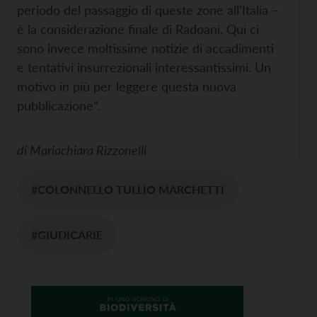
periodo del passaggio di queste zone all’Italia –
è la considerazione finale di Radoani. Qui ci
sono invece moltissime notizie di accadimenti
e tentativi insurrezionali interessantissimi. Un
motivo in più per leggere questa nuova
pubblicazione”.
di
Mariachiara Rizzonelli
#COLONNELLO TULLIO MARCHETTI
#GIUDICARIE