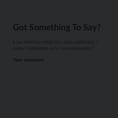
Got Something To Say?
Il tuo indirizzo email non sarà pubblicato.
I
campi obbligatori sono contrassegnati
*
Your comment