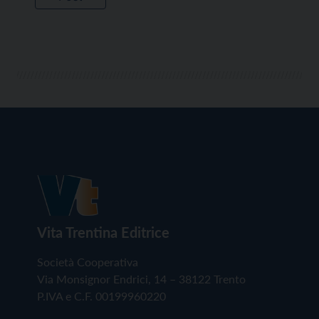
Vita Trentina Editrice
Società Cooperativa
Via Monsignor Endrici, 14 – 38122 Trento
P.IVA e C.F. 00199960220