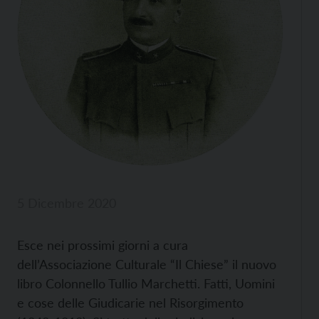
5 Dicembre 2020
Esce nei prossimi giorni a cura
dell’Associazione Culturale “Il Chiese” il nuovo
libro Colonnello Tullio Marchetti. Fatti, Uomini
e cose delle Giudicarie nel Risorgimento