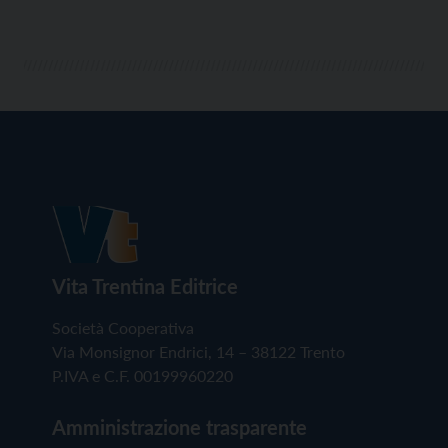
prefazione del professor […]
Vita Trentina Editrice
Società Cooperativa
Via Monsignor Endrici, 14 – 38122 Trento
P.IVA e C.F. 00199960220
Amministrazione trasparente