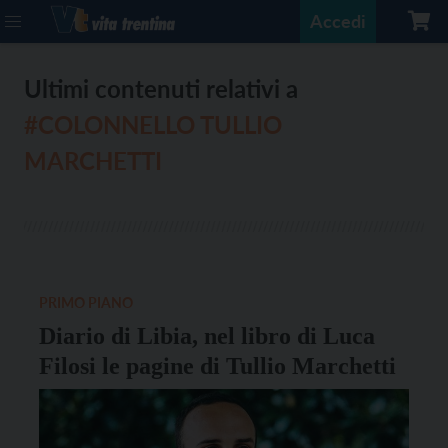
Accedi
Ultimi contenuti relativi a
#COLONNELLO TULLIO
MARCHETTI
PRIMO PIANO
Diario di Libia, nel libro di Luca
Filosi le pagine di Tullio Marchetti