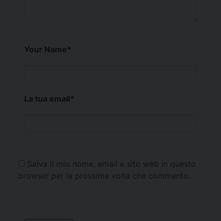
Your Name
*
La tua email
*
Salva il mio nome, email e sito web in questo
browser per la prossima volta che commento.