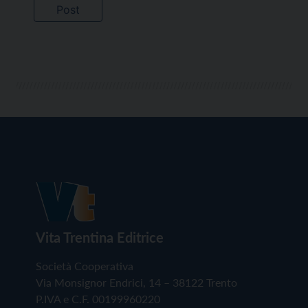
Vita Trentina Editrice
Società Cooperativa
Via Monsignor Endrici, 14 – 38122 Trento
P.IVA e C.F. 00199960220