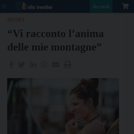
Accedi
SPORT
“Vi racconto l’anima
delle mie montagne”