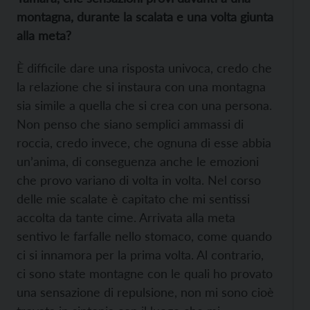
montagna, durante la scalata e una volta giunta
alla meta?
È difficile dare una risposta univoca, credo che
la relazione che si instaura con una montagna
sia simile a quella che si crea con una persona.
Non penso che siano semplici ammassi di
roccia, credo invece, che ognuna di esse abbia
un’anima, di conseguenza anche le emozioni
che provo variano di volta in volta. Nel corso
delle mie scalate è capitato che mi sentissi
accolta da tante cime. Arrivata alla meta
sentivo le farfalle nello stomaco, come quando
ci si innamora per la prima volta. Al contrario,
ci sono state montagne con le quali ho provato
una sensazione di repulsione, non mi sono cioè