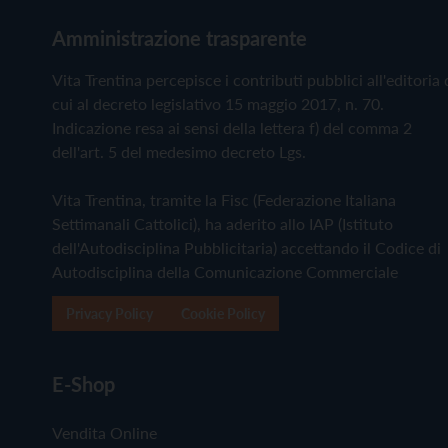
Amministrazione trasparente
Vita Trentina percepisce i contributi pubblici all'editoria 
cui al decreto legislativo 15 maggio 2017, n. 70.
Indicazione resa ai sensi della lettera f) del comma 2
dell'art. 5 del medesimo decreto Lgs.
Vita Trentina, tramite la Fisc (Federazione Italiana
Settimanali Cattolici), ha aderito allo IAP (Istituto
dell'Autodisciplina Pubblicitaria) accettando il Codice di
Autodisciplina della Comunicazione Commerciale
Privacy Policy
Cookie Policy
E-Shop
Vendita Online