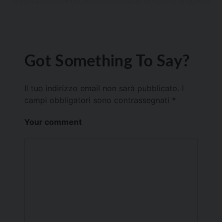
Got Something To Say?
Il tuo indirizzo email non sarà pubblicato.
I
campi obbligatori sono contrassegnati
*
Your comment