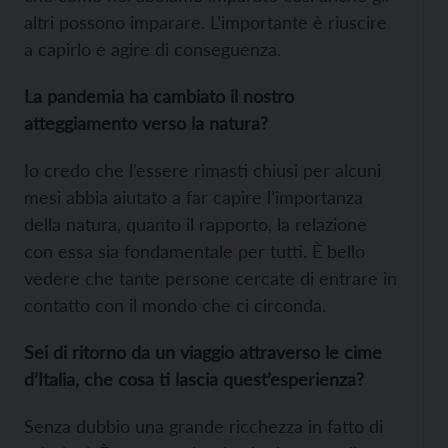
altri possono imparare. L’importante è riuscire
a capirlo e agire di conseguenza.
La pandemia ha cambiato il nostro
atteggiamento verso la natura?
Io credo che l’essere rimasti chiusi per alcuni
mesi abbia aiutato a far capire l’importanza
della natura, quanto il rapporto, la relazione
con essa sia fondamentale per tutti. È bello
vedere che tante persone cercate di entrare in
contatto con il mondo che ci circonda.
Sei di ritorno da un viaggio attraverso le cime
d’Italia, che cosa ti lascia quest’esperienza?
Senza dubbio una grande ricchezza in fatto di