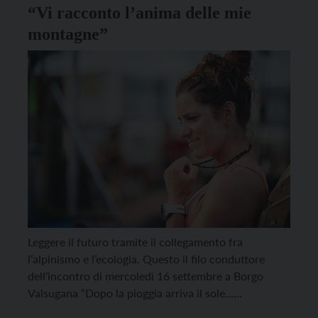
“Vi racconto l’anima delle mie
montagne”
Leggere il futuro tramite il collegamento fra
l’alpinismo e l’ecologia. Questo il filo conduttore
dell’incontro di mercoledì 16 settembre a Borgo
Valsugana “Dopo la pioggia arriva il sole…
promesso!”, penultimo appuntamento della rassegna