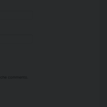
ta che commento.