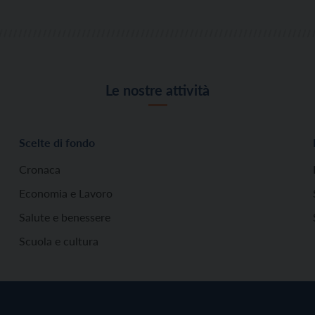
Le nostre attività
Scelte di fondo
Cronaca
Economia e Lavoro
Salute e benessere
Scuola e cultura