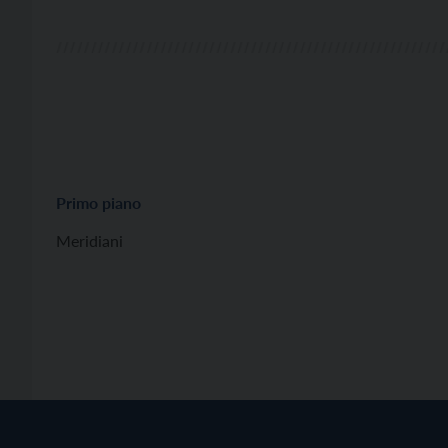
Primo piano
Meridiani