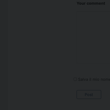
Your comment
Salva il mio nom