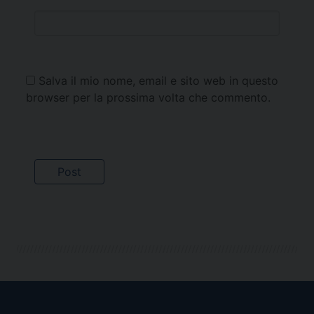
Salva il mio nome, email e sito web in questo
browser per la prossima volta che commento.