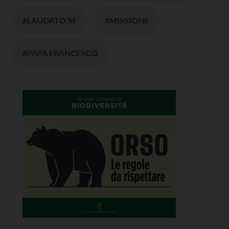
#LAUDATO SI'
#MISSIONE
#PAPA FRANCESCO