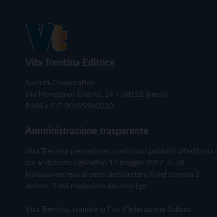
Vita Trentina Editrice
Società Cooperativa
Via Monsignor Endrici, 14 – 38122 Trento
P.IVA e C.F. 00199960220
Amministrazione trasparente
Vita Trentina percepisce i contributi pubblici all'editoria 
cui al decreto legislativo 15 maggio 2017, n. 70.
Indicazione resa ai sensi della lettera f) del comma 2
dell'art. 5 del medesimo decreto Lgs.
Vita Trentina, tramite la Fisc (Federazione Italiana