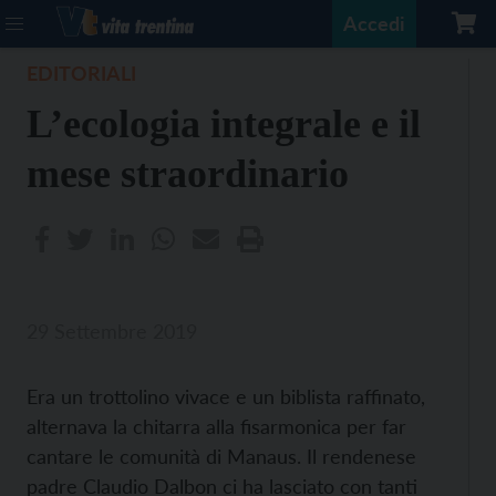
Accedi
EDITORIALI
L’ecologia integrale e il
mese straordinario
29 Settembre 2019
Era un trottolino vivace e un biblista raffinato,
alternava la chitarra alla fisarmonica per far
cantare le comunità di Manaus. Il rendenese
padre Claudio Dalbon ci ha lasciato con tanti