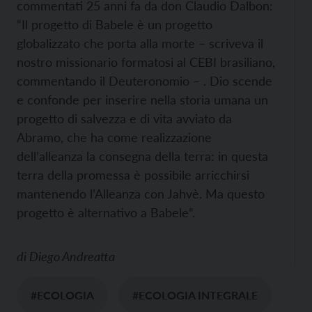
commentati 25 anni fa da don Claudio Dalbon:
“Il progetto di Babele è un progetto
globalizzato che porta alla morte – scriveva il
nostro missionario formatosi al CEBI brasiliano,
commentando il Deuteronomio – . Dio scende
e confonde per inserire nella storia umana un
progetto di salvezza e di vita avviato da
Abramo, che ha come realizzazione
dell’alleanza la consegna della terra: in questa
terra della promessa è possibile arricchirsi
mantenendo l’Alleanza con Jahvè. Ma questo
progetto è alternativo a Babele”.
di
Diego Andreatta
#ECOLOGIA
#ECOLOGIA INTEGRALE