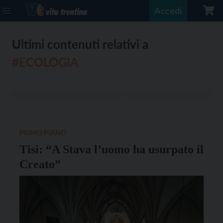
Accedi
Ultimi contenuti relativi a
#ECOLOGIA
PRIMO PIANO
Tisi: “A Stava l’uomo ha usurpato il
Creato”