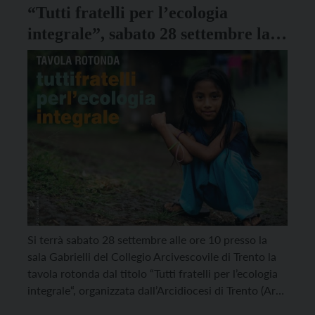
“Tutti fratelli per l’ecologia
integrale”, sabato 28 settembre la
tavola rotonda all’Arcivescovile
Si terrà sabato 28 settembre alle ore 10 presso la
sala Gabrielli del Collegio Arcivescovile di Trento la
tavola rotonda dal titolo “Tutti fratelli per l’ecologia
integrale“, organizzata dall’Arcidiocesi di Trento (Area
Testimonianza) in collaborazione con FOCSIV