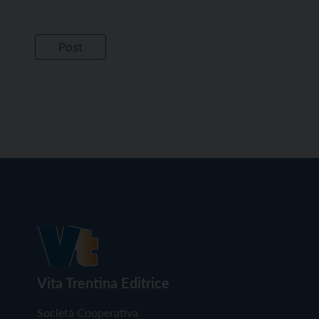
Vita Trentina Editrice
Società Cooperativa