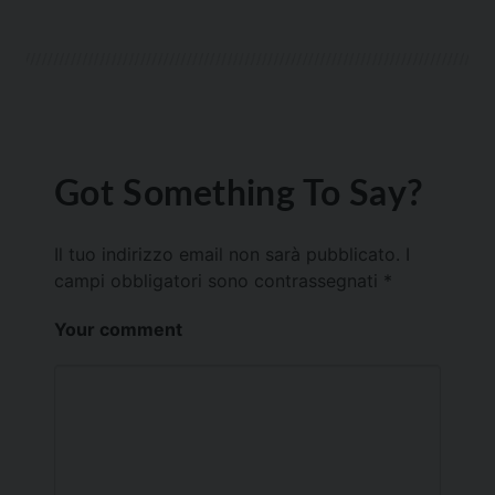
Got Something To Say?
Il tuo indirizzo email non sarà pubblicato.
I
campi obbligatori sono contrassegnati
*
Your comment