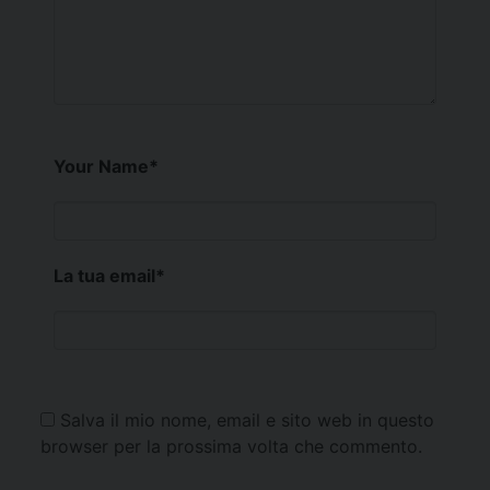
Your Name
*
La tua email
*
Salva il mio nome, email e sito web in questo
browser per la prossima volta che commento.