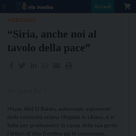
Accedi
MERIDIANI
“Siria, anche noi al
tavolo della pace”
22 Giugno 2017
Hsyan Abd El Rahim, autorevole esponente
della comunità siriana rifugiata in Libano, è in
Italia per promuovere la causa della sua gente.
I lettori di Vita Trentina già lo conoscono…