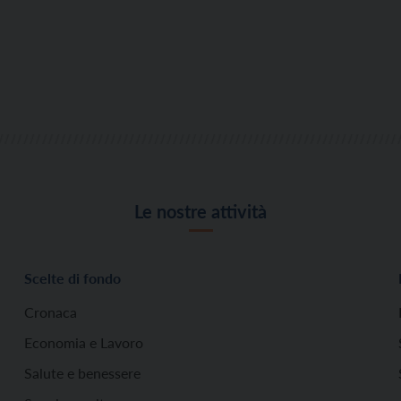
Le nostre attività
Scelte di fondo
Cronaca
Economia e Lavoro
Salute e benessere