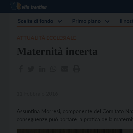
Scelte di fondo
Primo piano
Il no
ATTUALITÀ ECCLESIALE
Maternità incerta
11 Febbraio 2016
Assuntina Morresi, componente del Comitato Nazio
conseguenze può portare la pratica della materni