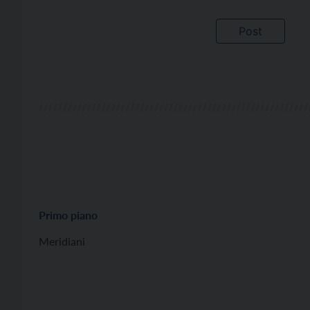
Primo piano
Meridiani