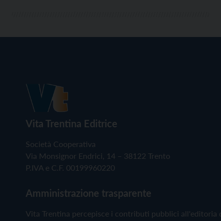
Vita Trentina Editrice
Società Cooperativa
Via Monsignor Endrici, 14 – 38122 Trento
P.IVA e C.F. 00199960220
Amministrazione trasparente
Vita Trentina percepisce i contributi pubblici all'editoria 