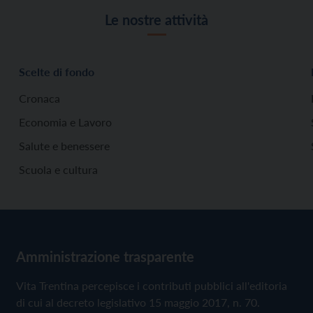
Le nostre attività
Scelte di fondo
Cronaca
Economia e Lavoro
Salute e benessere
Scuola e cultura
Amministrazione trasparente
Vita Trentina percepisce i contributi pubblici all'editoria
di cui al decreto legislativo 15 maggio 2017, n. 70.