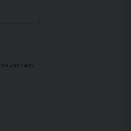
ta che commento.