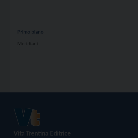
Primo piano
Meridiani
Vita Trentina Editrice