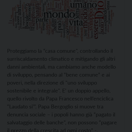
Proteggiamo la “casa comune", controllando il
surriscaldamento climatico e mitigando gli altri
danni ambientali, ma cambiamo anche modello
di sviluppo, pensando al “bene comune” e ai
poveri, nella direzione di "uno sviluppo
sostenibile e integrale". E’ un doppio appello,
quello rivolto da Papa Francesco nell’enciclica
“Laudato si’”. Papa Bergoglio si muove tra
denuncia sociale – i popoli hanno già “pagato il
salvataggio delle banche”, non possono “pagare
il prezzo della crescita ad ogni costo” -,