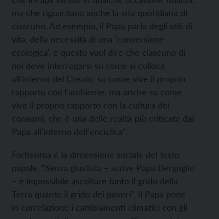
ma che riguardano anche la vita quotidiana di
ciascuno. Ad esempio, il Papa parla degli stili di
vita, della necessità di una 'conversione
ecologica', e questo vuol dire che ciascuno di
noi deve interrogarsi su come si colloca
all'interno del Creato, su come vive il proprio
rapporto con l'ambiente, ma anche su come
vive il proprio rapporto con la cultura dei
consumi, che è una delle realtà più criticate dal
Papa all'interno dell'enciclica”.
Fortissima è la dimensione sociale del testo
papale. “Senza giustizia – scrive Papa Bergoglio
– è impossibile ascoltare tanto il grido della
Terra quanto il grido dei poveri”. Il Papa pone
in correlazione i cambiamenti climatici con gli