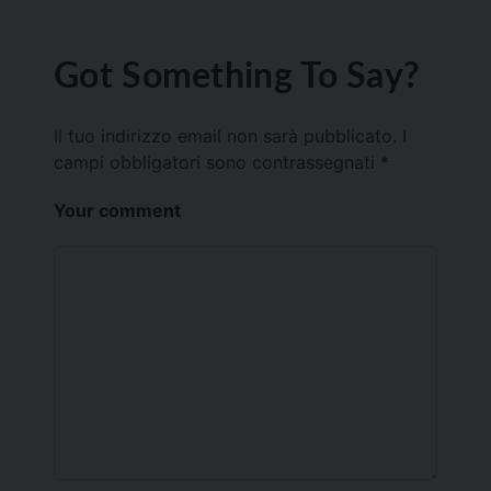
Got Something To Say?
Il tuo indirizzo email non sarà pubblicato.
I
campi obbligatori sono contrassegnati
*
Your comment