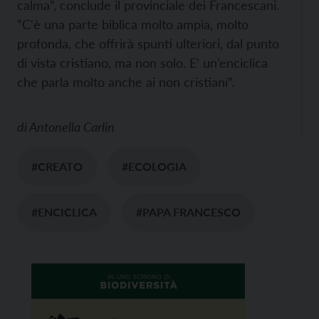
calma”, conclude il provinciale dei Francescani.
“C'è una parte biblica molto ampia, molto
profonda, che offrirà spunti ulteriori, dal punto
di vista cristiano, ma non solo. E’ un’enciclica
che parla molto anche ai non cristiani”.
di
Antonella Carlin
#CREATO
#ECOLOGIA
#ENCICLICA
#PAPA FRANCESCO