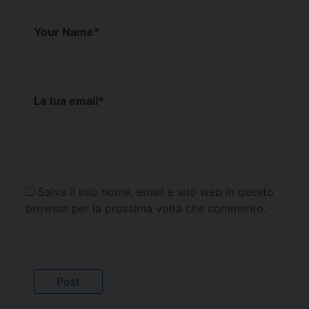
Your Name
*
La tua email
*
Salva il mio nome, email e sito web in questo
browser per la prossima volta che commento.