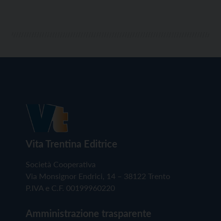
Vita Trentina Editrice
Società Cooperativa
Via Monsignor Endrici, 14 – 38122 Trento
P.IVA e C.F. 00199960220
Amministrazione trasparente