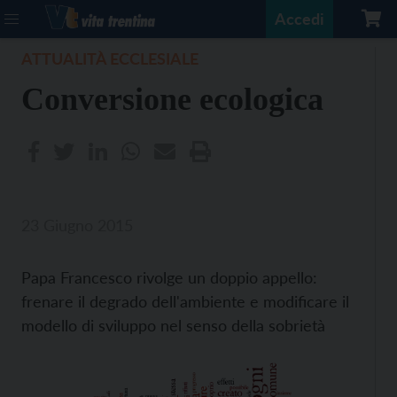
Accedi
ATTUALITÀ ECCLESIALE
Conversione ecologica
23 Giugno 2015
Papa Francesco rivolge un doppio appello:
frenare il degrado dell'ambiente e modificare il
modello di sviluppo nel senso della sobrietà