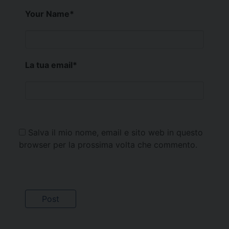
Your Name
*
La tua email
*
Salva il mio nome, email e sito web in questo
browser per la prossima volta che commento.