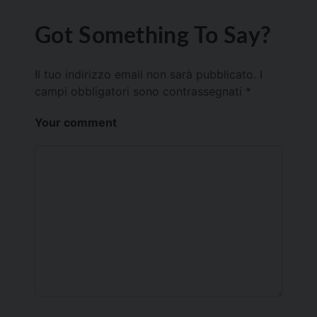
Got Something To Say?
Il tuo indirizzo email non sarà pubblicato.
I
campi obbligatori sono contrassegnati
*
Your comment