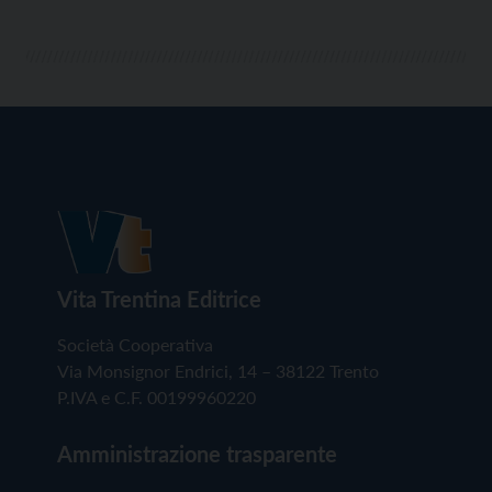
Vita Trentina Editrice
Società Cooperativa
Via Monsignor Endrici, 14 – 38122 Trento
P.IVA e C.F. 00199960220
Amministrazione trasparente