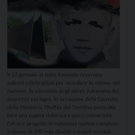
Il 27 gennaio in tutto il mondo ricorrono
solenni celebrazioni per ricordare le vittime del
nazismo, lo sterminio degli ebrei, il dramma dei
deportati nei lager. In occasione della Giornata
della Memoria, l’Anffas del Trentino porta alla
luce una pagina dolorosa e poco conosciuta:
l’atroce progetto di eutanasia nazista compiuto
a danno di 300 mila disabili e malati mentali.