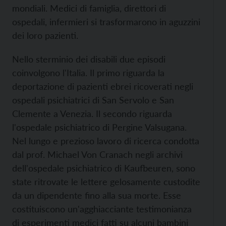
mondiali. Medici di famiglia, direttori di
ospedali, infermieri si trasformarono in aguzzini
dei loro pazienti.
Nello sterminio dei disabili due episodi
coinvolgono l'Italia. Il primo riguarda la
deportazione di pazienti ebrei ricoverati negli
ospedali psichiatrici di San Servolo e San
Clemente a Venezia. Il secondo riguarda
l'ospedale psichiatrico di Pergine Valsugana.
Nel lungo e prezioso lavoro di ricerca condotta
dal prof. Michael Von Cranach negli archivi
dell'ospedale psichiatrico di Kaufbeuren, sono
state ritrovate le lettere gelosamente custodite
da un dipendente fino alla sua morte. Esse
costituiscono un'agghiacciante testimonianza
di esperimenti medici fatti su alcuni bambini