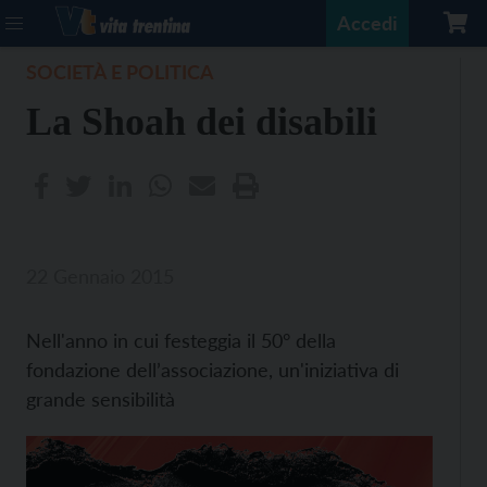
Accedi
SOCIETÀ E POLITICA
La Shoah dei disabili
22 Gennaio 2015
Nell'anno in cui festeggia il 50° della
fondazione dell’associazione, un'iniziativa di
grande sensibilità