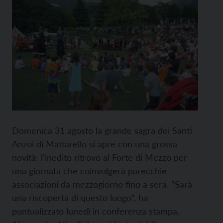
Domenica 31 agosto la grande sagra dei Santi
Anzoi di Mattarello si apre con una grossa
novità: l’inedito ritrovo al Forte di Mezzo per
una giornata che coinvolgerà parecchie
associazioni da mezzogiorno fino a sera. “Sarà
una riscoperta di questo luogo”, ha
puntualizzato lunedì in conferenza stampa,