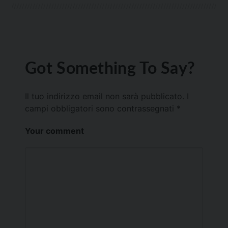
Got Something To Say?
Il tuo indirizzo email non sarà pubblicato.
I
campi obbligatori sono contrassegnati
*
Your comment