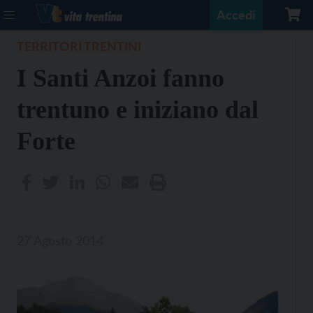
Accedi
TERRITORI TRENTINI
I Santi Anzoi fanno
trentuno e iniziano dal
Forte
27 Agosto 2014