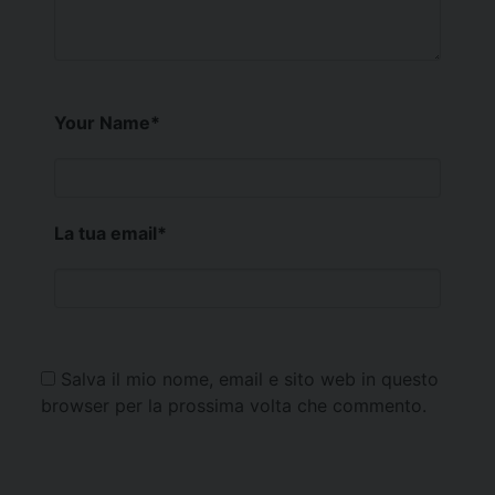
Your Name
*
La tua email
*
Salva il mio nome, email e sito web in questo
browser per la prossima volta che commento.