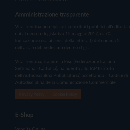
Amministrazione trasparente
Vita Trentina percepisce i contributi pubblici all'editoria 
cui al decreto legislativo 15 maggio 2017, n. 70.
Indicazione resa ai sensi della lettera f) del comma 2
dell'art. 5 del medesimo decreto Lgs.
Vita Trentina, tramite la Fisc (Federazione Italiana
Settimanali Cattolici), ha aderito allo IAP (Istituto
dell'Autodisciplina Pubblicitaria) accettando il Codice di
Autodisciplina della Comunicazione Commerciale
Privacy Policy
Cookie Policy
E-Shop
Vendita Online