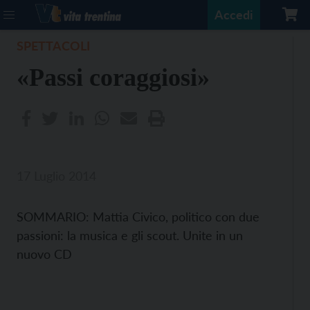
Accedi
SPETTACOLI
«Passi coraggiosi»
17 Luglio 2014
SOMMARIO: Mattia Civico, politico con due
passioni: la musica e gli scout. Unite in un
nuovo CD