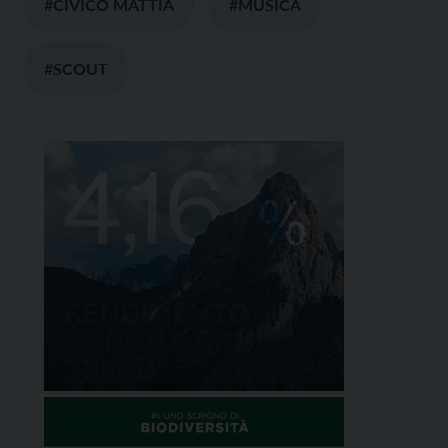
#CIVICO MATTIA
#MUSICA
#SCOUT