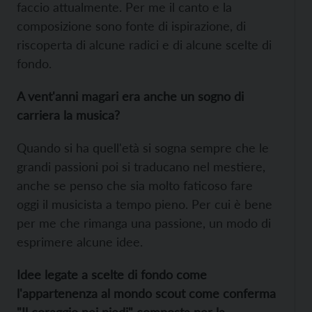
faccio attualmente. Per me il canto e la
composizione sono fonte di ispirazione, di
riscoperta di alcune radici e di alcune scelte di
fondo.
A vent'anni magari era anche un sogno di
carriera la musica?
Quando si ha quell'età si sogna sempre che le
grandi passioni poi si traducano nel mestiere,
anche se penso che sia molto faticoso fare
oggi il musicista a tempo pieno. Per cui è bene
per me che rimanga una passione, un modo di
esprimere alcune idee.
Idee legate a scelte di fondo come
l'appartenenza al mondo scout come conferma