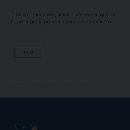
Salva il mio nome, email e sito web in questo
browser per la prossima volta che commento.