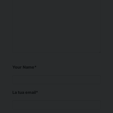
Your Name
*
La tua email
*