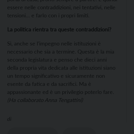
essere nelle contraddizioni, nei tentativi, nelle
tensioni… e farlo con i propri limiti.
La politica rientra tra queste contraddizioni?
Sì, anche se l’impegno nelle istituzioni è
necessario che sia a termine. Questa è la mia
seconda legislatura e penso che dieci anni
della propria vita dedicata alle istituzioni siano
un tempo significativo e sicuramente non
esente da fatica e da sacrifici. Ma è
appassionante ed è un privilegio poterlo fare.
(Ha collaborato Anna Tengattini)
di