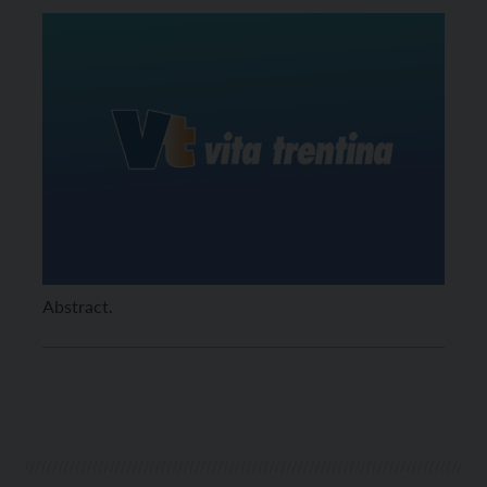
Abstract.