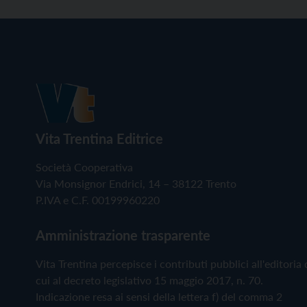
Vita Trentina Editrice
Società Cooperativa
Via Monsignor Endrici, 14 – 38122 Trento
P.IVA e C.F. 00199960220
Amministrazione trasparente
Vita Trentina percepisce i contributi pubblici all'editoria 
cui al decreto legislativo 15 maggio 2017, n. 70.
Indicazione resa ai sensi della lettera f) del comma 2