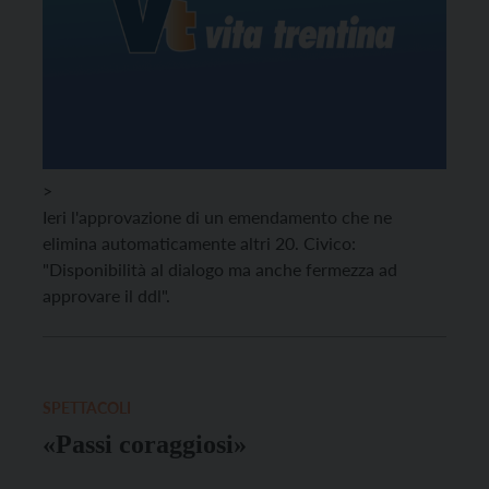
>
Ieri l'approvazione di un emendamento che ne
elimina automaticamente altri 20. Civico:
"Disponibilità al dialogo ma anche fermezza ad
approvare il ddl".
SPETTACOLI
«Passi coraggiosi»