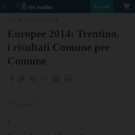
Accedi
SOCIETÀ E POLITICA
Europee 2014: Trentino,
i risultati Comune per
Comune
26 Maggio 2014
>