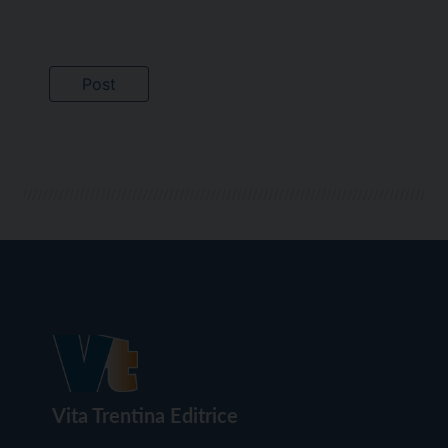
Vita Trentina Editrice