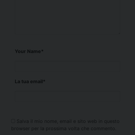
Your Name
*
La tua email
*
Salva il mio nome, email e sito web in questo
browser per la prossima volta che commento.