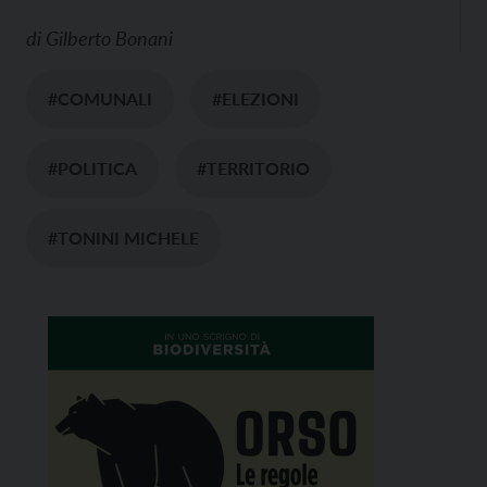
di
Gilberto Bonani
#COMUNALI
#ELEZIONI
#POLITICA
#TERRITORIO
#TONINI MICHELE