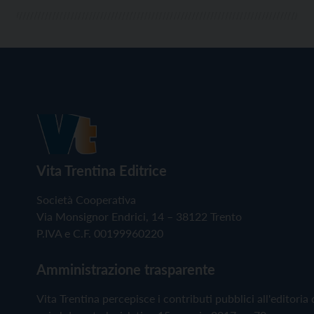
Vita Trentina Editrice
Società Cooperativa
Via Monsignor Endrici, 14 – 38122 Trento
P.IVA e C.F. 00199960220
Amministrazione trasparente
Vita Trentina percepisce i contributi pubblici all'editoria 