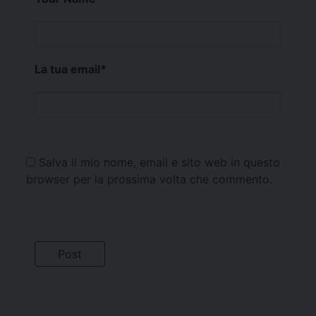
La tua email
*
Salva il mio nome, email e sito web in questo
browser per la prossima volta che commento.