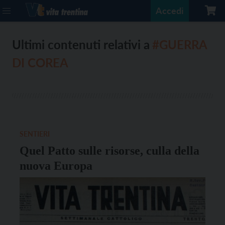
Accedi
Ultimi contenuti relativi a
#GUERRA
DI COREA
SENTIERI
Quel Patto sulle risorse, culla della
nuova Europa