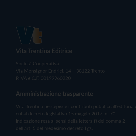
Vita Trentina Editrice
Società Cooperativa
Via Monsignor Endrici, 14 – 38122 Trento
P.IVA e C.F. 00199960220
Amministrazione trasparente
Vita Trentina percepisce i contributi pubblici all'editoria 
cui al decreto legislativo 15 maggio 2017, n. 70.
Indicazione resa ai sensi della lettera f) del comma 2
dell'art. 5 del medesimo decreto Lgs.