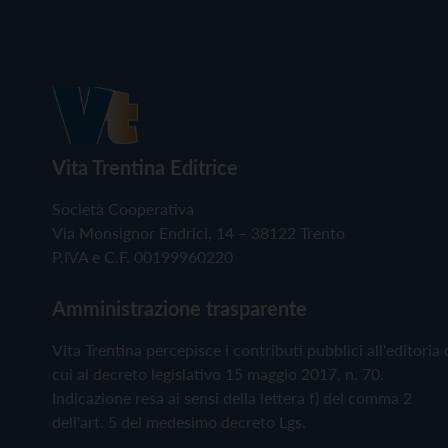
Vita Trentina Editrice
Società Cooperativa
Via Monsignor Endrici, 14 – 38122 Trento
P.IVA e C.F. 00199960220
Amministrazione trasparente
Vita Trentina percepisce i contributi pubblici all'editoria 
cui al decreto legislativo 15 maggio 2017, n. 70.
Indicazione resa ai sensi della lettera f) del comma 2
dell'art. 5 del medesimo decreto Lgs.