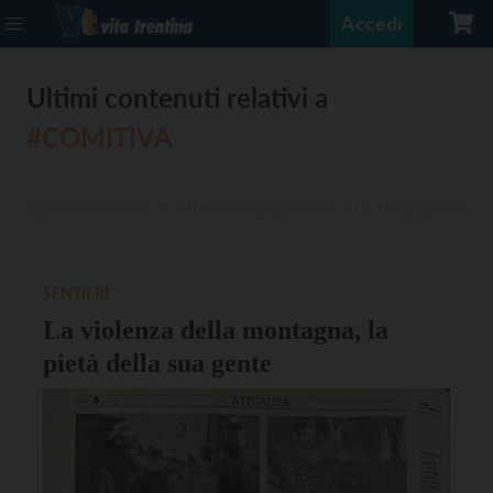
Accedi
Ultimi contenuti relativi a
#COMITIVA
SENTIERI
La violenza della montagna, la
pietà della sua gente