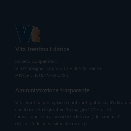
Vita Trentina Editrice
Società Cooperativa
Via Monsignor Endrici, 14 – 38122 Trento
P.IVA e C.F. 00199960220
Amministrazione trasparente
Vita Trentina percepisce i contributi pubblici all'editoria 
cui al decreto legislativo 15 maggio 2017, n. 70.
Indicazione resa ai sensi della lettera f) del comma 2
dell'art. 5 del medesimo decreto Lgs.