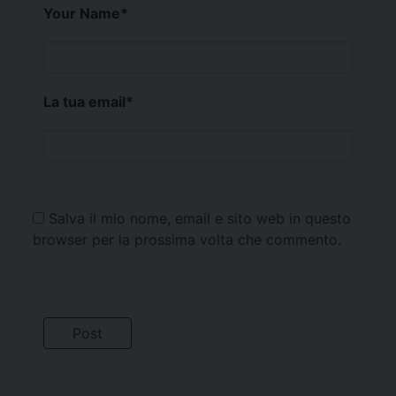
Your Name
*
La tua email
*
Salva il mio nome, email e sito web in questo
browser per la prossima volta che commento.