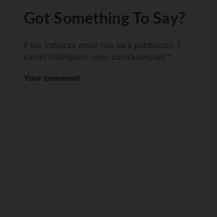
Got Something To Say?
Il tuo indirizzo email non sarà pubblicato.
I
campi obbligatori sono contrassegnati
*
Your comment