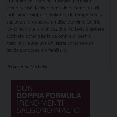
era molto coltivato per formare pergolati
vicino a casa. Resiste benissimo, come tuti gli
ibridi americani, alle malattie. Un tempo con la
sua uva si produceva un discreto vino. Oggi la
legge ne vieta la vinificazione. Tuttavia è ancora
coltivato come pianta da ombra di corti e
giardini e la sua uva utilizzata come uva da
tavola per consumo familiare.
di
Giuseppe Michelon