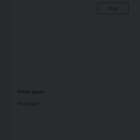
Primo piano
Meridiani