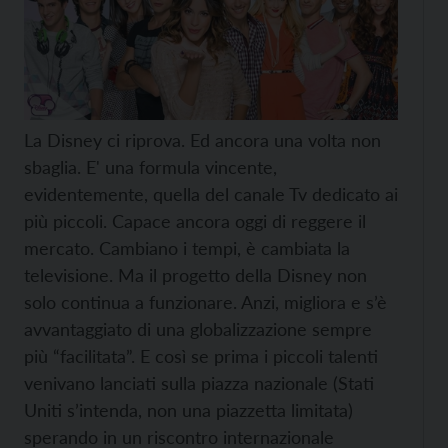
La Disney ci riprova. Ed ancora una volta non
sbaglia. E' una formula vincente,
evidentemente, quella del canale Tv dedicato ai
più piccoli. Capace ancora oggi di reggere il
mercato. Cambiano i tempi, è cambiata la
televisione. Ma il progetto della Disney non
solo continua a funzionare. Anzi, migliora e s’è
avvantaggiato di una globalizzazione sempre
più “facilitata”. E così se prima i piccoli talenti
venivano lanciati sulla piazza nazionale (Stati
Uniti s’intenda, non una piazzetta limitata)
sperando in un riscontro internazionale