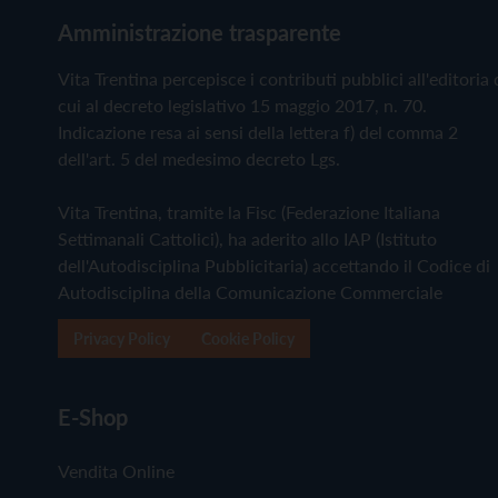
Amministrazione trasparente
Vita Trentina percepisce i contributi pubblici all'editoria 
cui al decreto legislativo 15 maggio 2017, n. 70.
Indicazione resa ai sensi della lettera f) del comma 2
dell'art. 5 del medesimo decreto Lgs.
Vita Trentina, tramite la Fisc (Federazione Italiana
Settimanali Cattolici), ha aderito allo IAP (Istituto
dell'Autodisciplina Pubblicitaria) accettando il Codice di
Autodisciplina della Comunicazione Commerciale
Privacy Policy
Cookie Policy
E-Shop
Vendita Online