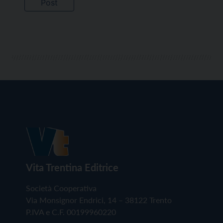
Vita Trentina Editrice
Società Cooperativa
Via Monsignor Endrici, 14 – 38122 Trento
P.IVA e C.F. 00199960220