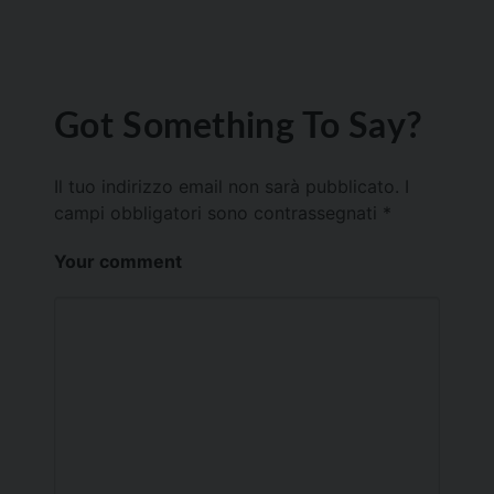
Got Something To Say?
Il tuo indirizzo email non sarà pubblicato.
I
campi obbligatori sono contrassegnati
*
Your comment