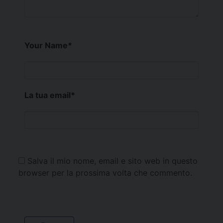
Your Name
*
La tua email
*
Salva il mio nome, email e sito web in questo
browser per la prossima volta che commento.