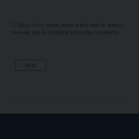
Salva il mio nome, email e sito web in questo
browser per la prossima volta che commento.