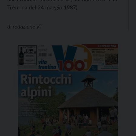
Trentina del 24 maggio 1987)
di
redazione VT