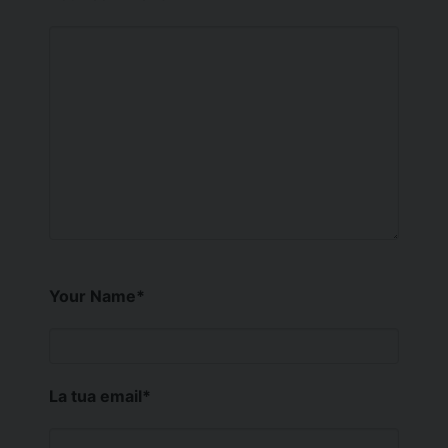
Your Name
*
La tua email
*