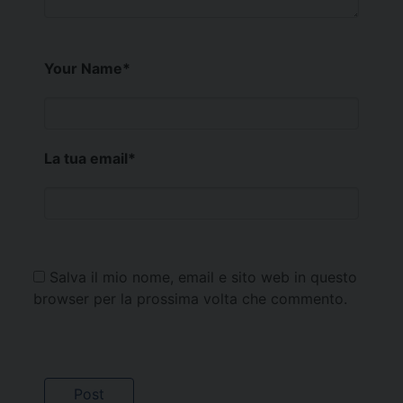
Your Name
*
La tua email
*
Salva il mio nome, email e sito web in questo
browser per la prossima volta che commento.