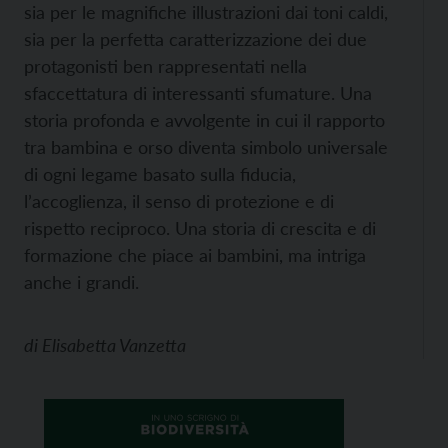
sia per le magnifiche illustrazioni dai toni caldi,
sia per la perfetta caratterizzazione dei due
protagonisti ben rappresentati nella
sfaccettatura di interessanti sfumature. Una
storia profonda e avvolgente in cui il rapporto
tra bambina e orso diventa simbolo universale
di ogni legame basato sulla fiducia,
l’accoglienza, il senso di protezione e di
rispetto reciproco. Una storia di crescita e di
formazione che piace ai bambini, ma intriga
anche i grandi.
di
Elisabetta Vanzetta