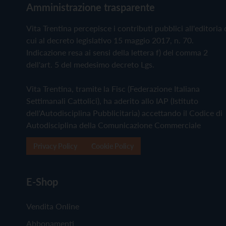
Amministrazione trasparente
Vita Trentina percepisce i contributi pubblici all'editoria 
cui al decreto legislativo 15 maggio 2017, n. 70.
Indicazione resa ai sensi della lettera f) del comma 2
dell'art. 5 del medesimo decreto Lgs.
Vita Trentina, tramite la Fisc (Federazione Italiana
Settimanali Cattolici), ha aderito allo IAP (Istituto
dell'Autodisciplina Pubblicitaria) accettando il Codice di
Autodisciplina della Comunicazione Commerciale
Privacy Policy
Cookie Policy
E-Shop
Vendita Online
Abbonamenti