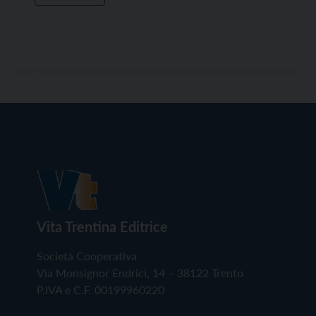
Vita Trentina Editrice
Società Cooperativa
Via Monsignor Endrici, 14 – 38122 Trento
P.IVA e C.F. 00199960220