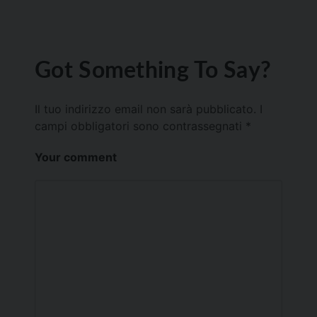
Got Something To Say?
Il tuo indirizzo email non sarà pubblicato.
I
campi obbligatori sono contrassegnati
*
Your comment