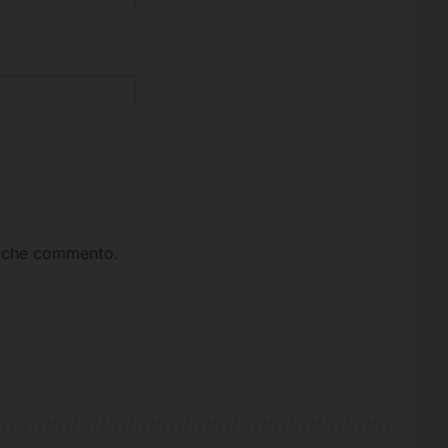
ta che commento.