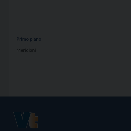
Primo piano
Meridiani