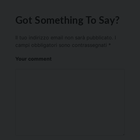
Got Something To Say?
Il tuo indirizzo email non sarà pubblicato.
I
campi obbligatori sono contrassegnati
*
Your comment