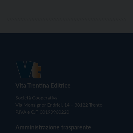
Vita Trentina Editrice
Società Cooperativa
Via Monsignor Endrici, 14 – 38122 Trento
P.IVA e C.F. 00199960220
Amministrazione trasparente