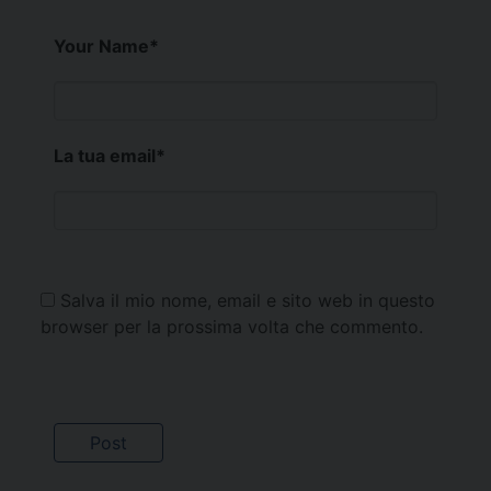
Your Name
*
La tua email
*
Salva il mio nome, email e sito web in questo
browser per la prossima volta che commento.