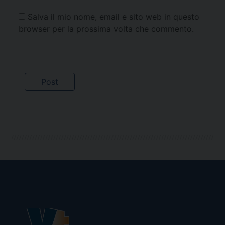
Salva il mio nome, email e sito web in questo
browser per la prossima volta che commento.