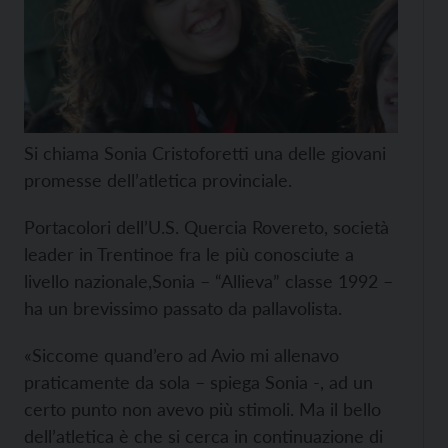
Si chiama Sonia Cristoforetti una delle giovani
promesse dell’atletica provinciale.
Portacolori dell’U.S. Quercia Rovereto, società
leader in Trentinoe fra le più conosciute a
livello nazionale,Sonia – “Allieva” classe 1992 –
ha un brevissimo passato da pallavolista.
«Siccome quand’ero ad Avio mi allenavo
praticamente da sola – spiega Sonia -, ad un
certo punto non avevo più stimoli. Ma il bello
dell’atletica è che si cerca in continuazione di