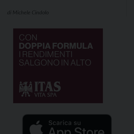
di
Michele Cindolo