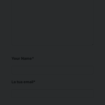
Your Name
*
La tua email
*