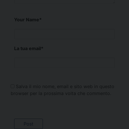
Your Name
*
La tua email
*
Salva il mio nome, email e sito web in questo
browser per la prossima volta che commento.