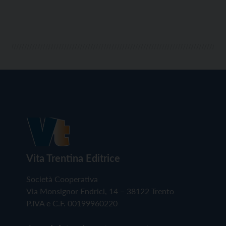
Vita Trentina Editrice
Società Cooperativa
Via Monsignor Endrici, 14 – 38122 Trento
P.IVA e C.F. 00199960220