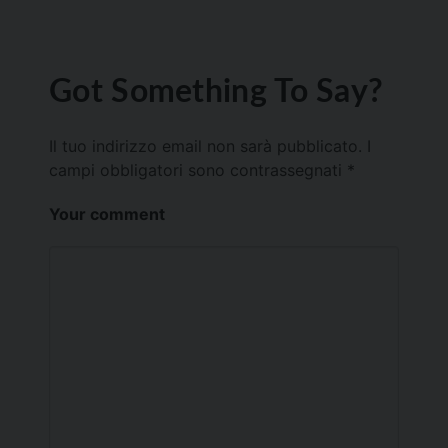
Got Something To Say?
Il tuo indirizzo email non sarà pubblicato.
I
campi obbligatori sono contrassegnati
*
Your comment