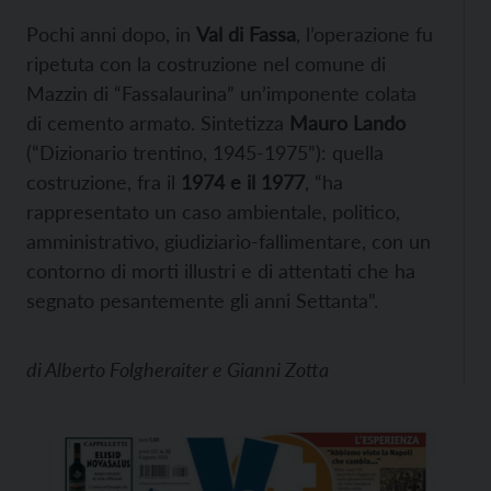
Pochi anni dopo, in
Val di Fassa
, l’operazione fu
ripetuta con la costruzione nel comune di
Mazzin di “Fassalaurina” un’imponente colata
di cemento armato. Sintetizza
Mauro Lando
(“Dizionario trentino, 1945-1975”): quella
costruzione, fra il
1974 e il 1977
, “ha
rappresentato un caso ambientale, politico,
amministrativo, giudiziario-fallimentare, con un
contorno di morti illustri e di attentati che ha
segnato pesantemente gli anni Settanta”.
di
Alberto Folgheraiter e Gianni Zotta