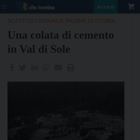
Accedi
SCATTI DI CRONACA, PAGINE DI STORIA
Una colata di cemento
in Val di Sole