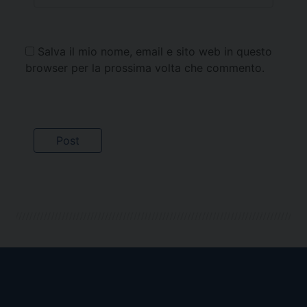
Salva il mio nome, email e sito web in questo
browser per la prossima volta che commento.