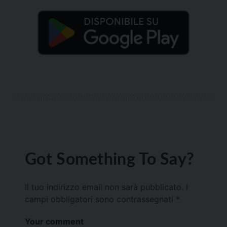
Got Something To Say?
Il tuo indirizzo email non sarà pubblicato.
I
campi obbligatori sono contrassegnati
*
Your comment