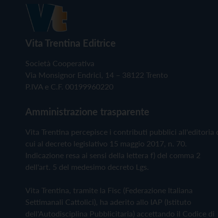
Vita Trentina Editrice
Società Cooperativa
Via Monsignor Endrici, 14 – 38122 Trento
P.IVA e C.F. 00199960220
Amministrazione trasparente
Vita Trentina percepisce i contributi pubblici all'editoria 
cui al decreto legislativo 15 maggio 2017, n. 70.
Indicazione resa ai sensi della lettera f) del comma 2
dell'art. 5 del medesimo decreto Lgs.
Vita Trentina, tramite la Fisc (Federazione Italiana
Settimanali Cattolici), ha aderito allo IAP (Istituto
dell'Autodisciplina Pubblicitaria) accettando il Codice di