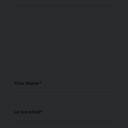
Your Name
*
La tua email
*