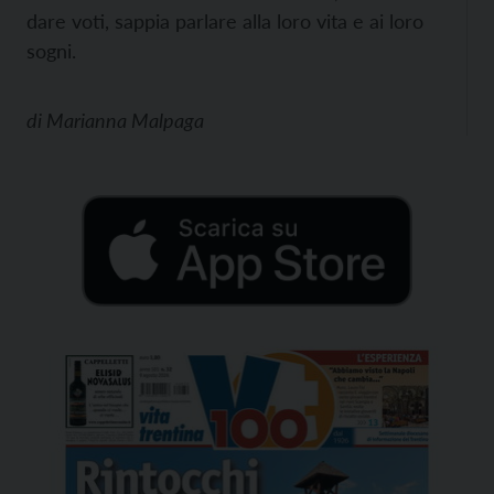
dare voti, sappia parlare alla loro vita e ai loro
sogni.
di
Marianna Malpaga