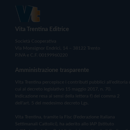
Vita Trentina Editrice
Società Cooperativa
Via Monsignor Endrici, 14 – 38122 Trento
P.IVA e C.F. 00199960220
Amministrazione trasparente
Vita Trentina percepisce i contributi pubblici all'editoria 
cui al decreto legislativo 15 maggio 2017, n. 70.
Indicazione resa ai sensi della lettera f) del comma 2
dell'art. 5 del medesimo decreto Lgs.
Vita Trentina, tramite la Fisc (Federazione Italiana
Settimanali Cattolici), ha aderito allo IAP (Istituto