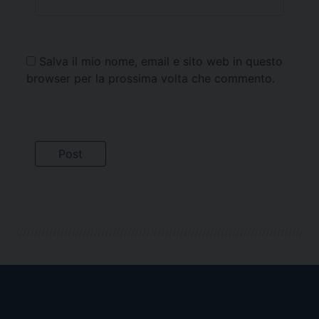
Salva il mio nome, email e sito web in questo
browser per la prossima volta che commento.