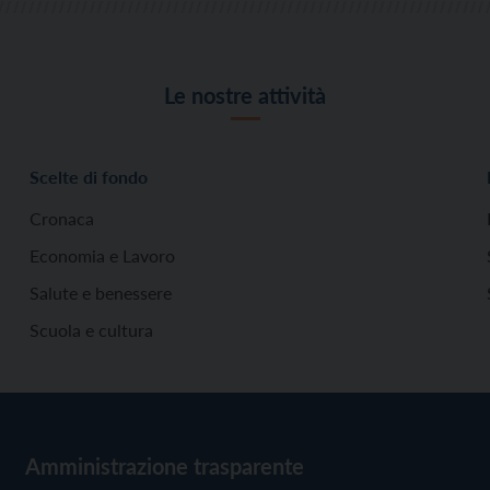
Le nostre attività
Scelte di fondo
Cronaca
Economia e Lavoro
Salute e benessere
Scuola e cultura
Amministrazione trasparente