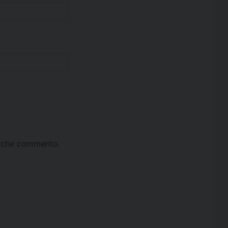
ta che commento.