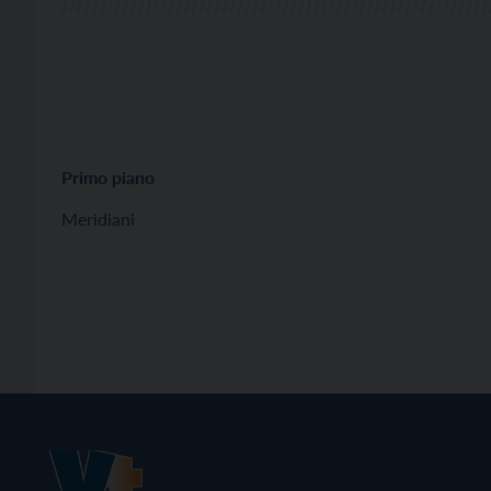
Primo piano
Meridiani