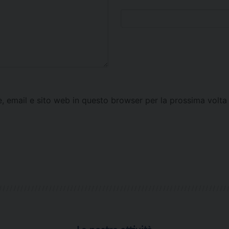
e, email e sito web in questo browser per la prossima vol