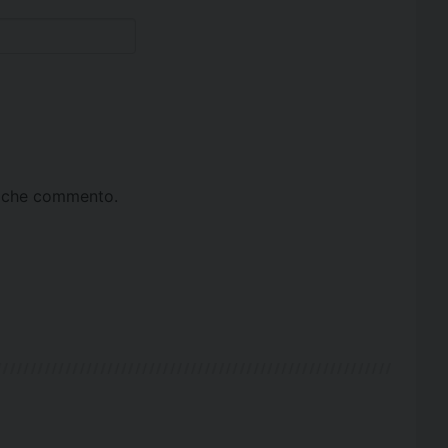
ta che commento.