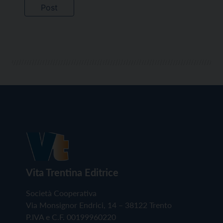
Vita Trentina Editrice
Società Cooperativa
Via Monsignor Endrici, 14 – 38122 Trento
P.IVA e C.F. 00199960220