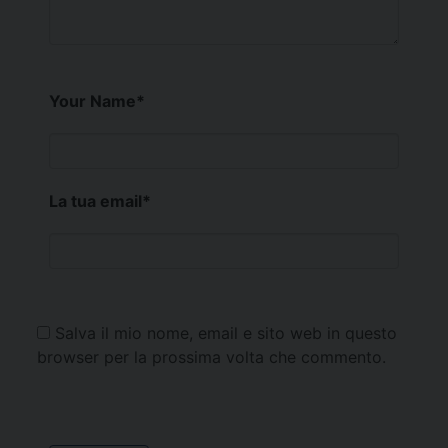
Your Name
*
La tua email
*
Salva il mio nome, email e sito web in questo
browser per la prossima volta che commento.