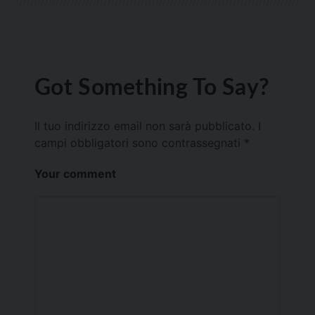
Got Something To Say?
Il tuo indirizzo email non sarà pubblicato.
I
campi obbligatori sono contrassegnati
*
Your comment