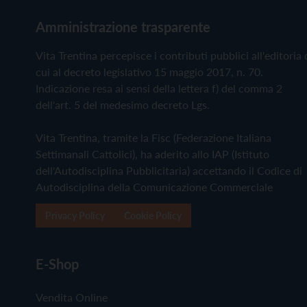
Amministrazione trasparente
Vita Trentina percepisce i contributi pubblici all'editoria 
cui al decreto legislativo 15 maggio 2017, n. 70.
Indicazione resa ai sensi della lettera f) del comma 2
dell'art. 5 del medesimo decreto Lgs.
Vita Trentina, tramite la Fisc (Federazione Italiana
Settimanali Cattolici), ha aderito allo IAP (Istituto
dell'Autodisciplina Pubblicitaria) accettando il Codice di
Autodisciplina della Comunicazione Commerciale
Privacy Policy
Cookie Policy
E-Shop
Vendita Online