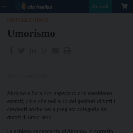
Accedi
PAROLE CHIAVE
Umorismo
23 Gennaio 2018
Abramo e Sara non sapevano che sarebbero
entrati, oltre che nell'albo dei genitori di tutti i
credenti anche nella pregiata categoria dei
dotati di umorismo
La schiena senescente di Abramo, in corretta